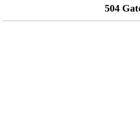
504 Gat